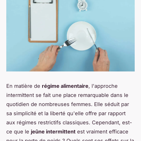
En matière de
régime alimentaire
, l'approche
intermittent se fait une place remarquable dans le
quotidien de nombreuses femmes. Elle séduit par
sa simplicité et la liberté qu'elle offre par rapport
aux régimes restrictifs classiques. Cependant, est-
ce que le
jeûne intermittent
est vraiment efficace
pour la
perte de poids
? Quels sont ses effets sur la