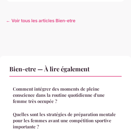
← Voir tous les articles Bien-etre
Bien-etre — À lire également
Comment intégrer des moments de pleine
conscience dans la routine quotidienne d'une
femme très occupée ?
Quelles sont les stratégies de préparation mentale
pour les femmes avant une compétition sportive
importante ?