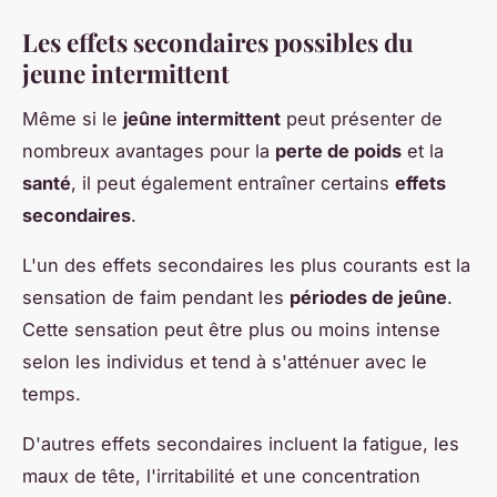
Les effets secondaires possibles du
jeune intermittent
Même si le
jeûne intermittent
peut présenter de
nombreux avantages pour la
perte de poids
et la
santé
, il peut également entraîner certains
effets
secondaires
.
L'un des effets secondaires les plus courants est la
sensation de faim pendant les
périodes de jeûne
.
Cette sensation peut être plus ou moins intense
selon les individus et tend à s'atténuer avec le
temps.
D'autres effets secondaires incluent la fatigue, les
maux de tête, l'irritabilité et une concentration