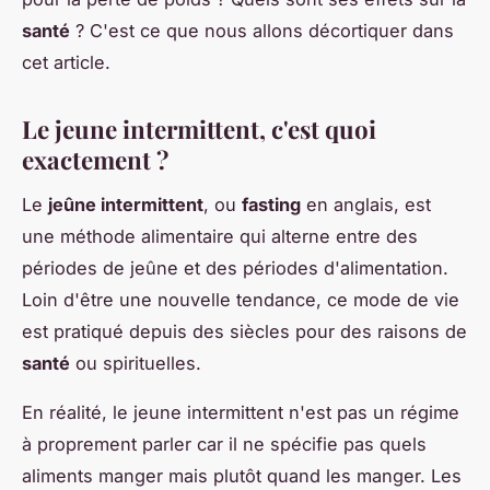
santé
? C'est ce que nous allons décortiquer dans
cet article.
Le jeune intermittent, c'est quoi
exactement ?
Le
jeûne intermittent
, ou
fasting
en anglais, est
une méthode alimentaire qui alterne entre des
périodes de jeûne et des périodes d'alimentation.
Loin d'être une nouvelle tendance, ce mode de vie
est pratiqué depuis des siècles pour des raisons de
santé
ou spirituelles.
En réalité, le jeune intermittent n'est pas un régime
à proprement parler car il ne spécifie pas quels
aliments manger mais plutôt quand les manger. Les