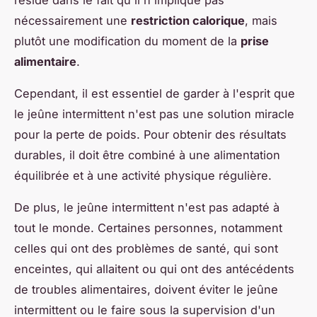
nécessairement une
restriction calorique
, mais
plutôt une modification du moment de la
prise
alimentaire
.
Cependant, il est essentiel de garder à l'esprit que
le jeûne intermittent n'est pas une solution miracle
pour la perte de poids. Pour obtenir des résultats
durables, il doit être combiné à une alimentation
équilibrée et à une activité physique régulière.
De plus, le jeûne intermittent n'est pas adapté à
tout le monde. Certaines personnes, notamment
celles qui ont des problèmes de santé, qui sont
enceintes, qui allaitent ou qui ont des antécédents
de troubles alimentaires, doivent éviter le jeûne
intermittent ou le faire sous la supervision d'un