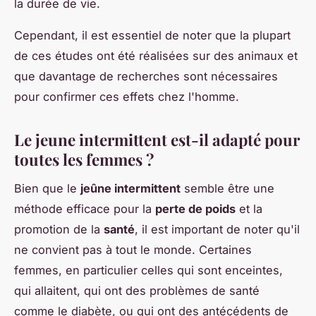
la durée de vie.
Cependant, il est essentiel de noter que la plupart
de ces études ont été réalisées sur des animaux et
que davantage de recherches sont nécessaires
pour confirmer ces effets chez l'homme.
Le jeune intermittent est-il adapté pour
toutes les femmes ?
Bien que le
jeûne intermittent
semble être une
méthode efficace pour la
perte de poids
et la
promotion de la
santé
, il est important de noter qu'il
ne convient pas à tout le monde. Certaines
femmes, en particulier celles qui sont enceintes,
qui allaitent, qui ont des problèmes de santé
comme le diabète, ou qui ont des antécédents de