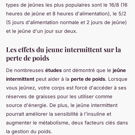
types de jeûnes les plus populaires sont le 16/8 (16
heures de jeûne et 8 heures d'alimentation), le 5/2
(5 jours d'alimentation normale et 2 jours de jeûne)
et le jeûne d'un jour sur deux.
Les effets du jeune intermittent sur la
perte de poids
De nombreuses
études
ont démontré que le
jeûne
intermittent
peut aider à la
perte de poids
. Lorsque
vous jeûnez, votre corps est forcé d'accéder à ses
réserves de graisses pour les utiliser comme
source d'énergie. De plus, le jeûne intermittent
pourrait améliorer la sensibilité à l'insuline et
augmenter le métabolisme, deux facteurs clés dans
la gestion du poids.