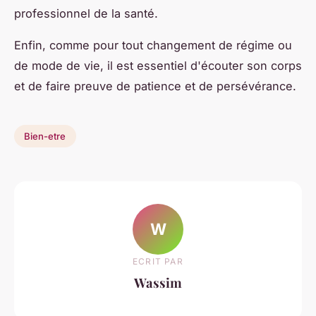
professionnel de la santé.
Enfin, comme pour tout changement de régime ou
de mode de vie, il est essentiel d'écouter son corps
et de faire preuve de patience et de persévérance.
Bien-etre
W
ECRIT PAR
Wassim