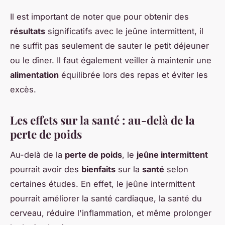
Il est important de noter que pour obtenir des
résultats
significatifs avec le jeûne intermittent, il
ne suffit pas seulement de sauter le petit déjeuner
ou le dîner. Il faut également veiller à maintenir une
alimentation
équilibrée lors des repas et éviter les
excès.
Les effets sur la santé : au-delà de la
perte de poids
Au-delà de la
perte de poids
, le
jeûne intermittent
pourrait avoir des
bienfaits
sur la
santé
selon
certaines études. En effet, le jeûne intermittent
pourrait améliorer la santé cardiaque, la santé du
cerveau, réduire l'inflammation, et même prolonger