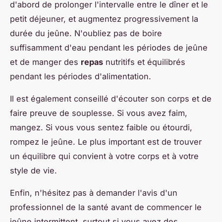
d'abord de prolonger l'intervalle entre le dîner et le
petit déjeuner, et augmentez progressivement la
durée du jeûne. N'oubliez pas de boire
suffisamment d'eau pendant les périodes de jeûne
et de manger des
repas
nutritifs et équilibrés
pendant les périodes d'alimentation.
Il est également conseillé d'écouter son corps et de
faire preuve de souplesse. Si vous avez faim,
mangez. Si vous vous sentez faible ou étourdi,
rompez le jeûne. Le plus important est de trouver
un équilibre qui convient à votre corps et à votre
style de vie.
Enfin, n'hésitez pas à demander l'avis d'un
professionnel de la santé avant de commencer le
jeûne intermittent, surtout si vous avez des