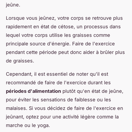
jeûne.
Lorsque vous jeûnez, votre corps se retrouve plus
rapidement en état de cétose, un processus dans
lequel votre corps utilise les graisses comme
principale source d'énergie. Faire de l'exercice
pendant cette période peut donc aider à brûler plus
de graisses.
Cependant, il est essentiel de noter qu'il est
recommandé de faire de l'exercice durant les
périodes d'alimentation
plutôt qu'en état de jeûne,
pour éviter les sensations de faiblesse ou les
malaises. Si vous décidez de faire de l'exercice en
jeûnant, optez pour une activité légère comme la
marche ou le yoga.