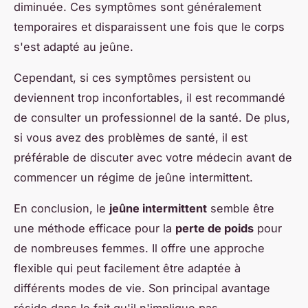
diminuée. Ces symptômes sont généralement
temporaires et disparaissent une fois que le corps
s'est adapté au jeûne.
Cependant, si ces symptômes persistent ou
deviennent trop inconfortables, il est recommandé
de consulter un professionnel de la santé. De plus,
si vous avez des problèmes de santé, il est
préférable de discuter avec votre médecin avant de
commencer un régime de jeûne intermittent.
En conclusion, le
jeûne intermittent
semble être
une méthode efficace pour la
perte de poids
pour
de nombreuses femmes. Il offre une approche
flexible qui peut facilement être adaptée à
différents modes de vie. Son principal avantage
réside dans le fait qu'il n'implique pas