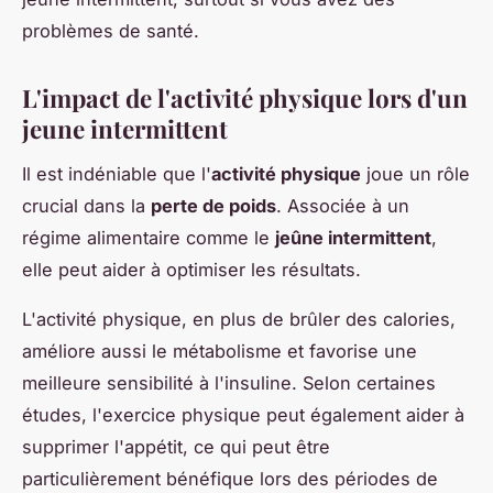
problèmes de santé.
L'impact de l'activité physique lors d'un
jeune intermittent
Il est indéniable que l'
activité physique
joue un rôle
crucial dans la
perte de poids
. Associée à un
régime alimentaire comme le
jeûne intermittent
,
elle peut aider à optimiser les résultats.
L'activité physique, en plus de brûler des calories,
améliore aussi le métabolisme et favorise une
meilleure sensibilité à l'insuline. Selon certaines
études, l'exercice physique peut également aider à
supprimer l'appétit, ce qui peut être
particulièrement bénéfique lors des périodes de