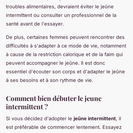
troubles alimentaires, devraient éviter le jeûne
intermittent ou consulter un professionnel de la
santé avant de l'essayer.
De plus, certaines femmes peuvent rencontrer des
difficultés à s'adapter à ce mode de vie, notamment
à cause de la restriction calorique et de la faim qui
peuvent accompagner le jeûne. Il est donc
essentiel d'écouter son corps et d'adapter le jeûne
à ses besoins et à son rythme de vie.
Comment bien débuter le jeune
intermittent ?
Si vous décidez d'adopter le
jeûne intermittent
, il
est préférable de commencer lentement. Essayez