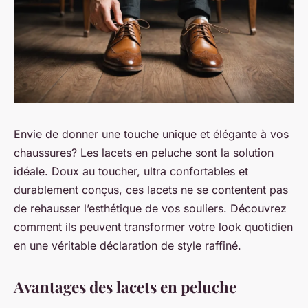
Envie de donner une touche unique et élégante à vos
chaussures? Les lacets en peluche sont la solution
idéale. Doux au toucher, ultra confortables et
durablement conçus, ces lacets ne se contentent pas
de rehausser l’esthétique de vos souliers. Découvrez
comment ils peuvent transformer votre look quotidien
en une véritable déclaration de style raffiné.
Avantages des lacets en peluche