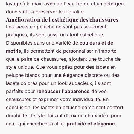
lavage à la main avec de l'eau froide et un détergent
doux suffit à préserver leur qualité.
Amélioration de l'esthétique des chaussures
Les lacets en peluche ne sont pas seulement
pratiques, ils sont aussi un atout esthétique.
Disponibles dans une variété de
couleurs et de
motifs
, ils permettent de personnaliser n'importe
quelle paire de chaussures, ajoutant une touche de
style unique. Que vous optiez pour des lacets en
peluche blancs pour une élégance discrète ou des
lacets colorés pour un look audacieux, ils sont
parfaits pour
rehausser l'apparence
de vos
chaussures et exprimer votre individualité. En
conclusion, les lacets en peluche combinent confort,
durabilité et style, faisant d'eux un choix idéal pour
ceux qui cherchent à allier
praticité et élégance
.