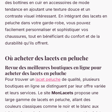
des bottines en cuir en accessoires de mode
tendance en ajoutant une texture douce et un
contraste visuel intéressant. En intégrant des lacets en
peluche dans votre garde-robe, vous pouvez
facilement personnaliser et sophistiquer vos
chaussures, tout en bénéficiant du confort et de la
durabilité qu'ils offrent.
Où acheter des lacets en peluche
Revue des meilleures boutiques en ligne pour
acheter des lacets en peluche
Pour trouver un
lacet peluche
de qualité, plusieurs
boutiques en ligne se distinguent par leur offre variée
et leurs services. Le site
MonLacets
propose une
large gamme de lacets en peluche, allant des
couleurs classiques comme le noir et le blanc aux