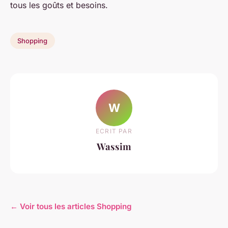
tous les goûts et besoins.
Shopping
W
ECRIT PAR
Wassim
← Voir tous les articles Shopping