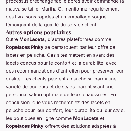
processus d'échange facile après avoir commandé la
mauvaise taille. Martha G. mentionne régulièrement
des livraisons rapides et un emballage soigné,
témoignant de la qualité du service client.
Autres options populaires
Outre
MonLacets
, d'autres plateformes comme
Ropelaces Pinky
se démarquent par leur offre de
lacets en peluche. Ces sites mettent en avant des
lacets conçus pour le confort et la durabilité, avec
des recommandations d'entretien pour préserver leur
qualité. Les clients peuvent ainsi choisir parmi une
variété de couleurs et de styles, garantissant une
personnalisation optimale de leurs chaussures. En
conclusion, que vous recherchiez des lacets en
peluche pour leur confort, leur durabilité ou leur style,
les boutiques en ligne comme
MonLacets
et
Ropelaces Pinky
offrent des solutions adaptées à