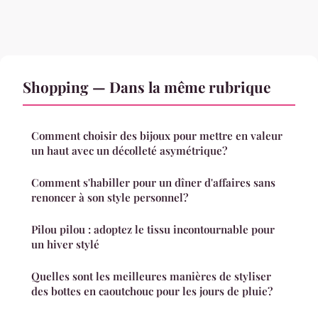
Shopping — Dans la même rubrique
Comment choisir des bijoux pour mettre en valeur
un haut avec un décolleté asymétrique?
Comment s'habiller pour un dîner d'affaires sans
renoncer à son style personnel?
Pilou pilou : adoptez le tissu incontournable pour
un hiver stylé
Quelles sont les meilleures manières de styliser
des bottes en caoutchouc pour les jours de pluie?