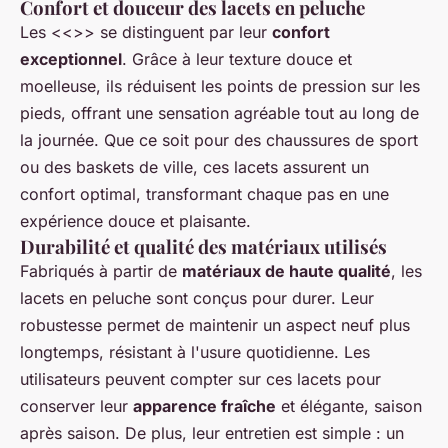
Confort et douceur des lacets en peluche
Les <<>> se distinguent par leur
confort
exceptionnel
. Grâce à leur texture douce et
moelleuse, ils réduisent les points de pression sur les
pieds, offrant une sensation agréable tout au long de
la journée. Que ce soit pour des chaussures de sport
ou des baskets de ville, ces lacets assurent un
confort optimal, transformant chaque pas en une
expérience douce et plaisante.
Durabilité et qualité des matériaux utilisés
Fabriqués à partir de
matériaux de haute qualité
, les
lacets en peluche sont conçus pour durer. Leur
robustesse permet de maintenir un aspect neuf plus
longtemps, résistant à l'usure quotidienne. Les
utilisateurs peuvent compter sur ces lacets pour
conserver leur
apparence fraîche
et élégante, saison
après saison. De plus, leur entretien est simple : un