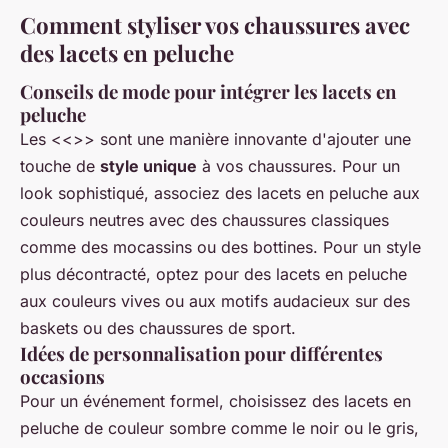
Comment styliser vos chaussures avec
des lacets en peluche
Conseils de mode pour intégrer les lacets en
peluche
Les <<>> sont une manière innovante d'ajouter une
touche de
style unique
à vos chaussures. Pour un
look sophistiqué, associez des lacets en peluche aux
couleurs neutres avec des chaussures classiques
comme des mocassins ou des bottines. Pour un style
plus décontracté, optez pour des lacets en peluche
aux couleurs vives ou aux motifs audacieux sur des
baskets ou des chaussures de sport.
Idées de personnalisation pour différentes
occasions
Pour un événement formel, choisissez des lacets en
peluche de couleur sombre comme le noir ou le gris,