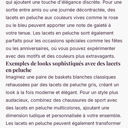
qui ajoutent une touche d'élégance discrète. Pour une
sortie entre amis ou une journée décontractée, des
lacets en peluche aux couleurs vives comme le rose
ou le bleu peuvent apporter une note de gaieté à
votre tenue. Les lacets en peluche sont également
parfaits pour les occasions spéciales comme les fêtes
ou les anniversaires, où vous pouvez expérimenter
avec des motifs et des couleurs plus extravagants.
Exemples de looks sophistiqués avec des lacets
en peluche
Imaginez une paire de baskets blanches classiques
rehaussées par des lacets de peluche gris, créant un
look à la fois moderne et élégant. Pour un style plus
audacieux, combinez des chaussures de sport avec
des lacets en peluche multicolores, ajoutant une
dimension ludique et personnalisée à votre ensemble.
Les lacets en peluche peuvent également transformer