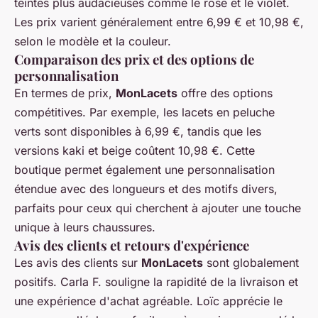
teintes plus audacieuses comme le rose et le violet.
Les prix varient généralement entre 6,99 € et 10,98 €,
selon le modèle et la couleur.
Comparaison des prix et des options de
personnalisation
En termes de prix,
MonLacets
offre des options
compétitives. Par exemple, les lacets en peluche
verts sont disponibles à 6,99 €, tandis que les
versions kaki et beige coûtent 10,98 €. Cette
boutique permet également une personnalisation
étendue avec des longueurs et des motifs divers,
parfaits pour ceux qui cherchent à ajouter une touche
unique à leurs chaussures.
Avis des clients et retours d'expérience
Les avis des clients sur
MonLacets
sont globalement
positifs. Carla F. souligne la rapidité de la livraison et
une expérience d'achat agréable. Loïc apprécie le