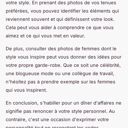
votre style. En prenant des photos de vos tenues
préférées, vous pouvez identifier les éléments qui
reviennent souvent et qui définissent votre look.
Cela peut vous aider à comprendre ce que vous
aimez et ce qui vous met en valeur.
De plus, consulter des photos de femmes dont le
style vous inspire peut vous donner des idées pour
votre propre garde-robe. Que ce soit une célébrité,
une blogueuse mode ou une collègue de travail,
n'hésitez pas à prendre exemple sur les femmes
qui vous inspirent.
En conclusion, s'habiller pour un dîner d'affaires ne
signifie pas renoncer à votre style personnel. Au
contraire, c'est une occasion d'exprimer votre
personnalité tout en respectant les codes