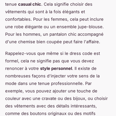
tenue
casual chic
. Cela signifie choisir des
vêtements qui sont à la fois élégants et
confortables. Pour les femmes, cela peut inclure
une robe élégante ou un ensemble jupe-blouse.
Pour les hommes, un pantalon chic accompagné
d'une chemise bien coupée peut faire l'affaire.
Rappelez-vous que même si le dress code est
formel, cela ne signifie pas que vous devez
renoncer à votre
style personnel
. Il existe de
nombreuses façons d'injecter votre sens de la
mode dans une tenue professionnelle. Par
exemple, vous pouvez ajouter une touche de
couleur avec une cravate ou des bijoux, ou choisir
des vêtements avec des détails intéressants,
comme des boutons originaux ou des motifs