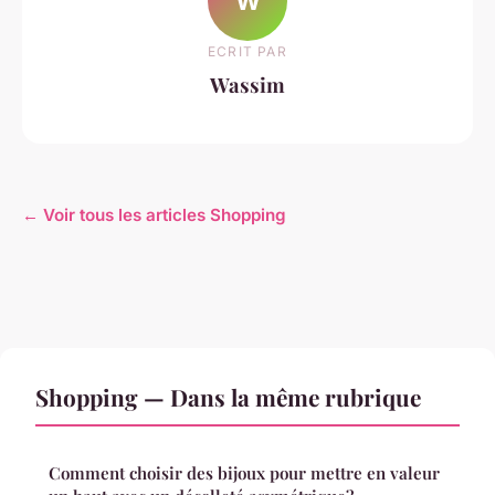
W
ECRIT PAR
Wassim
← Voir tous les articles Shopping
Shopping — Dans la même rubrique
Comment choisir des bijoux pour mettre en valeur