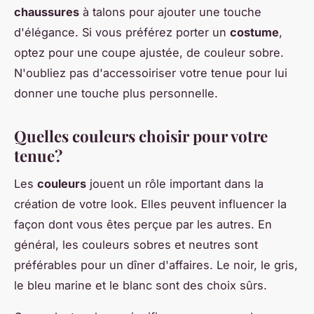
chaussures
à talons pour ajouter une touche
d'élégance. Si vous préférez porter un
costume
,
optez pour une coupe ajustée, de couleur sobre.
N'oubliez pas d'accessoiriser votre tenue pour lui
donner une touche plus personnelle.
Quelles couleurs choisir pour votre
tenue?
Les
couleurs
jouent un rôle important dans la
création de votre look. Elles peuvent influencer la
façon dont vous êtes perçue par les autres. En
général, les couleurs sobres et neutres sont
préférables pour un dîner d'affaires. Le noir, le gris,
le bleu marine et le blanc sont des choix sûrs.