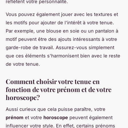
reflètent votre personnalité.
Vous pouvez également jouer avec les textures et
les motifs pour ajouter de l'intérêt à votre tenue.
Par exemple, une blouse en soie ou un pantalon à
motif peuvent être des ajouts intéressants à votre
garde-robe de travail. Assurez-vous simplement
que ces éléments s'harmonisent bien avec le reste
de votre tenue.
Comment choisir votre tenue en
fonction de votre prénom et de votre
horoscope?
Aussi curieux que cela puisse paraître, votre
prénom
et votre
horoscope
peuvent également
influencer votre style. En effet, certains prénoms