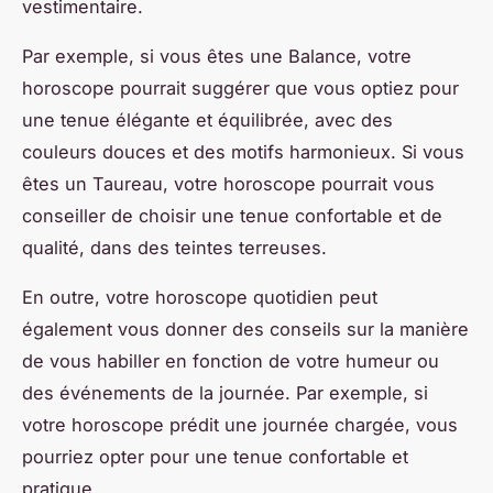
vestimentaire.
Par exemple, si vous êtes une Balance, votre
horoscope pourrait suggérer que vous optiez pour
une tenue élégante et équilibrée, avec des
couleurs douces et des motifs harmonieux. Si vous
êtes un Taureau, votre horoscope pourrait vous
conseiller de choisir une tenue confortable et de
qualité, dans des teintes terreuses.
En outre, votre horoscope quotidien peut
également vous donner des conseils sur la manière
de vous habiller en fonction de votre humeur ou
des événements de la journée. Par exemple, si
votre horoscope prédit une journée chargée, vous
pourriez opter pour une tenue confortable et
pratique.