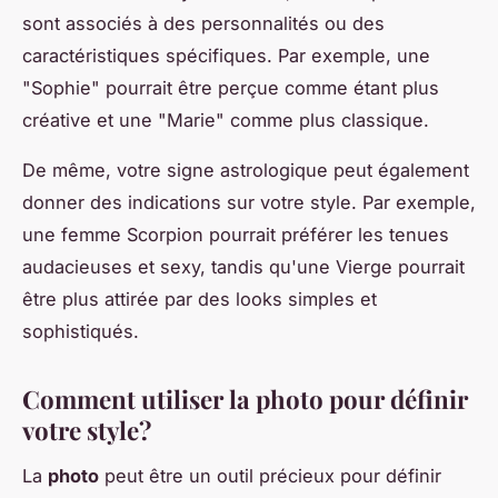
sont associés à des personnalités ou des
caractéristiques spécifiques. Par exemple, une
"Sophie" pourrait être perçue comme étant plus
créative et une "Marie" comme plus classique.
De même, votre signe astrologique peut également
donner des indications sur votre style. Par exemple,
une femme Scorpion pourrait préférer les tenues
audacieuses et sexy, tandis qu'une Vierge pourrait
être plus attirée par des looks simples et
sophistiqués.
Comment utiliser la photo pour définir
votre style?
La
photo
peut être un outil précieux pour définir