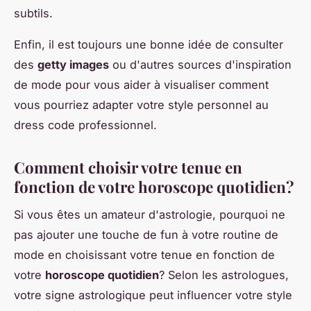
subtils.
Enfin, il est toujours une bonne idée de consulter
des
getty images
ou d'autres sources d'inspiration
de mode pour vous aider à visualiser comment
vous pourriez adapter votre style personnel au
dress code professionnel.
Comment choisir votre tenue en
fonction de votre horoscope quotidien?
Si vous êtes un amateur d'astrologie, pourquoi ne
pas ajouter une touche de fun à votre routine de
mode en choisissant votre tenue en fonction de
votre
horoscope quotidien
? Selon les astrologues,
votre signe astrologique peut influencer votre style