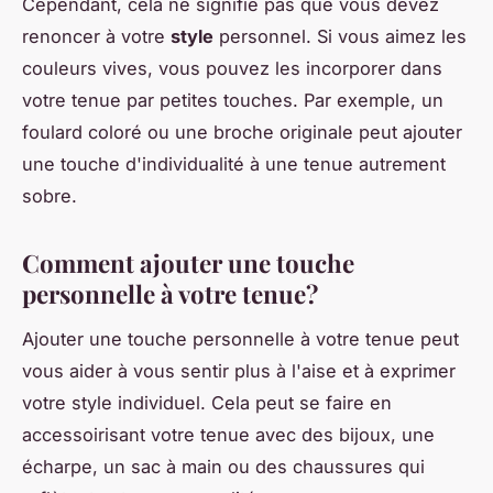
Cependant, cela ne signifie pas que vous devez
renoncer à votre
style
personnel. Si vous aimez les
couleurs vives, vous pouvez les incorporer dans
votre tenue par petites touches. Par exemple, un
foulard coloré ou une broche originale peut ajouter
une touche d'individualité à une tenue autrement
sobre.
Comment ajouter une touche
personnelle à votre tenue?
Ajouter une touche personnelle à votre tenue peut
vous aider à vous sentir plus à l'aise et à exprimer
votre style individuel. Cela peut se faire en
accessoirisant votre tenue avec des bijoux, une
écharpe, un sac à main ou des chaussures qui