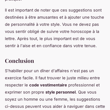
Il est important de noter que ces suggestions sont
destinées à être amusantes et à ajouter une touche
de personnalité à votre style. Vous ne devez pas
vous sentir obligé de suivre votre horoscope à la
lettre. Après tout, le plus important est de vous
sentir à l'aise et en confiance dans votre tenue.
Conclusion
S'habiller pour un dîner d'affaires n'est pas un
exercice facile. Il faut trouver le juste milieu entre
respecter le
code vestimentaire
professionnel et
exprimer son propre
style personnel
. Que vous
soyez un homme ou une femme, les suggestions
ci-dessus peuvent vous aider à naviguer dans cette