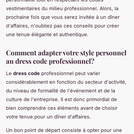
vestimentaires du milieu professionnel. Alors, la
prochaine fois que vous serez invitée à un dîner
d'affaires, n'oubliez pas ces conseils pour créer
une tenue élégante et authentique.
Comment adapter votre style personnel
au dress code professionnel?
Le
dress code
professionnel peut varier
considérablement en fonction du secteur d'activité,
du niveau de formalité de l'événement et de la
culture de l'entreprise. Il est donc primordial de
bien comprendre ces éléments avant de choisir
votre tenue pour un dîner d'affaires.
Un bon point de départ consiste à opter pour une