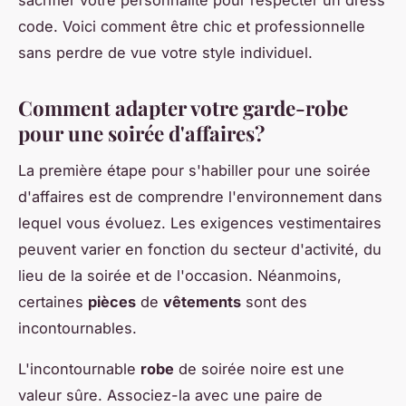
code. Voici comment être chic et professionnelle
sans perdre de vue votre style individuel.
Comment adapter votre garde-robe
pour une soirée d'affaires?
La première étape pour s'habiller pour une soirée
d'affaires est de comprendre l'environnement dans
lequel vous évoluez. Les exigences vestimentaires
peuvent varier en fonction du secteur d'activité, du
lieu de la soirée et de l'occasion. Néanmoins,
certaines
pièces
de
vêtements
sont des
incontournables.
L'incontournable
robe
de soirée noire est une
valeur sûre. Associez-la avec une paire de