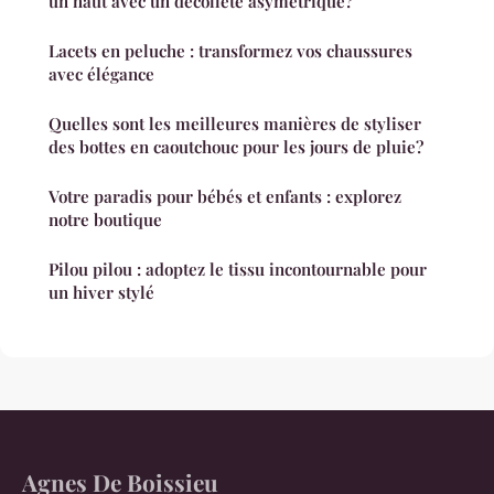
un haut avec un décolleté asymétrique?
Lacets en peluche : transformez vos chaussures
avec élégance
Quelles sont les meilleures manières de styliser
des bottes en caoutchouc pour les jours de pluie?
Votre paradis pour bébés et enfants : explorez
notre boutique
Pilou pilou : adoptez le tissu incontournable pour
un hiver stylé
Agnes De Boissieu