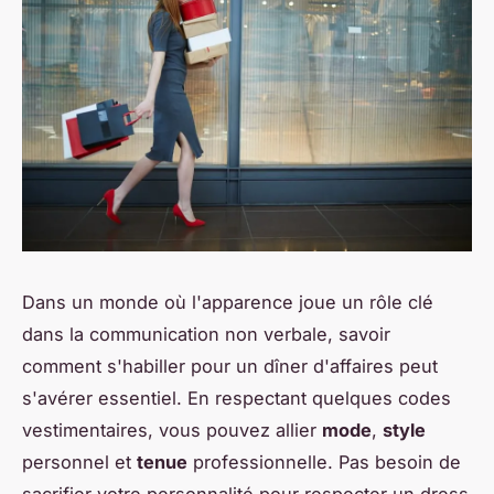
Dans un monde où l'apparence joue un rôle clé
dans la communication non verbale, savoir
comment s'habiller pour un dîner d'affaires peut
s'avérer essentiel. En respectant quelques codes
vestimentaires, vous pouvez allier
mode
,
style
personnel et
tenue
professionnelle. Pas besoin de
sacrifier votre personnalité pour respecter un dress