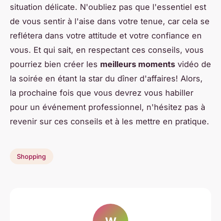
situation délicate. N'oubliez pas que l'essentiel est
de vous sentir à l'aise dans votre tenue, car cela se
reflétera dans votre attitude et votre confiance en
vous. Et qui sait, en respectant ces conseils, vous
pourriez bien créer les
meilleurs moments
vidéo de
la soirée en étant la star du dîner d'affaires! Alors,
la prochaine fois que vous devrez vous habiller
pour un événement professionnel, n'hésitez pas à
revenir sur ces conseils et à les mettre en pratique.
Shopping