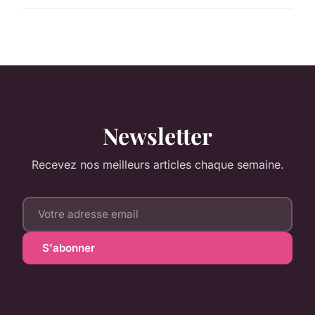
Newsletter
Recevez nos meilleurs articles chaque semaine.
S'abonner