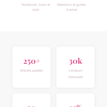
Tendances, looks et
Sélections et guides
style
d'achat
250+
30k
Articles publiés
Lecteurs
mensuels