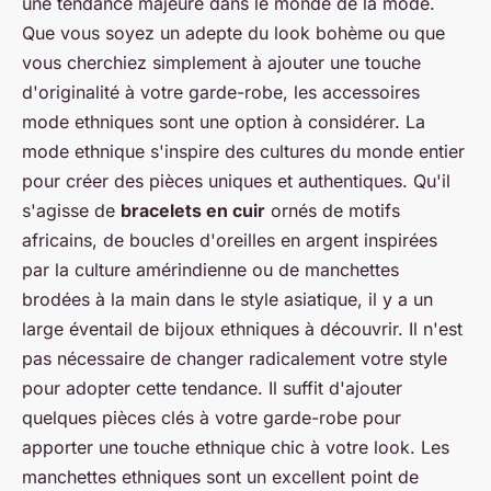
une tendance majeure dans le monde de la mode.
Que vous soyez un adepte du look bohème ou que
vous cherchiez simplement à ajouter une touche
d'originalité à votre garde-robe, les accessoires
mode ethniques sont une option à considérer. La
mode ethnique s'inspire des cultures du monde entier
pour créer des pièces uniques et authentiques. Qu'il
s'agisse de
bracelets en cuir
ornés de motifs
africains, de boucles d'oreilles en argent inspirées
par la culture amérindienne ou de manchettes
brodées à la main dans le style asiatique, il y a un
large éventail de bijoux ethniques à découvrir. Il n'est
pas nécessaire de changer radicalement votre style
pour adopter cette tendance. Il suffit d'ajouter
quelques pièces clés à votre garde-robe pour
apporter une touche ethnique chic à votre look. Les
manchettes ethniques sont un excellent point de