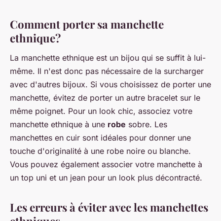
Comment porter sa manchette
ethnique?
La manchette ethnique est un bijou qui se suffit à lui-
même. Il n'est donc pas nécessaire de la surcharger
avec d'autres bijoux. Si vous choisissez de porter une
manchette, évitez de porter un autre bracelet sur le
même poignet. Pour un look chic, associez votre
manchette ethnique à une
robe
sobre. Les
manchettes en cuir sont idéales pour donner une
touche d'originalité à une robe noire ou blanche.
Vous pouvez également associer votre manchette à
un top uni et un jean pour un look plus décontracté.
Les erreurs à éviter avec les manchettes
ethniques