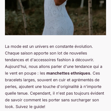
La mode est un univers en constante évolution.
Chaque saison apporte son lot de nouvelles
tendances et d'accessoires fashion à découvrir.
Aujourd'hui, nous allons parler d'une tendance qui a
le vent en poupe : les
manchettes ethniques
. Ces
bracelets larges, souvent en cuir et agrémentés de
perles, ajoutent une touche d'originalité à n'importe
quelle tenue. Cependant, il n'est pas toujours évident
de savoir comment les porter sans surcharger son
look. Suivez le guide!