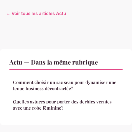
← Voir tous les articles Actu
Actu — Dans la même rubrique
Comment choisir un sac seau pour dynamiser une
tenue business décontractée?
Quelles astuces pour porter des derbies vernies
avec une robe féminine?