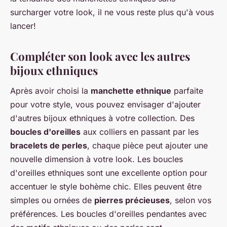
surcharger votre look, il ne vous reste plus qu'à vous
lancer!
Compléter son look avec les autres
bijoux ethniques
Après avoir choisi la
manchette ethnique
parfaite
pour votre style, vous pouvez envisager d'ajouter
d'autres bijoux ethniques à votre collection. Des
boucles d'oreilles
aux colliers en passant par les
bracelets de perles
, chaque pièce peut ajouter une
nouvelle dimension à votre look. Les boucles
d'oreilles ethniques sont une excellente option pour
accentuer le style bohème chic. Elles peuvent être
simples ou ornées de
pierres précieuses
, selon vos
préférences. Les boucles d'oreilles pendantes avec