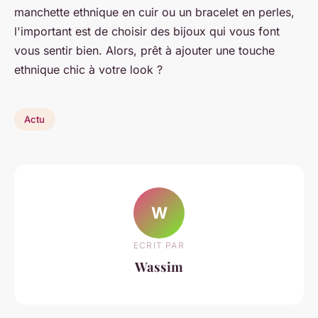
manchette ethnique en cuir ou un bracelet en perles,
l'important est de choisir des bijoux qui vous font
vous sentir bien. Alors, prêt à ajouter une touche
ethnique chic à votre look ?
Actu
W
ECRIT PAR
Wassim