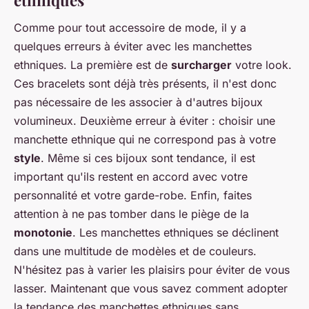
Comme pour tout accessoire de mode, il y a
quelques erreurs à éviter avec les manchettes
ethniques. La première est de
surcharger
votre look.
Ces bracelets sont déjà très présents, il n'est donc
pas nécessaire de les associer à d'autres bijoux
volumineux. Deuxième erreur à éviter : choisir une
manchette ethnique qui ne correspond pas à votre
style
. Même si ces bijoux sont tendance, il est
important qu'ils restent en accord avec votre
personnalité et votre garde-robe. Enfin, faites
attention à ne pas tomber dans le piège de la
monotonie
. Les manchettes ethniques se déclinent
dans une multitude de modèles et de couleurs.
N'hésitez pas à varier les plaisirs pour éviter de vous
lasser. Maintenant que vous savez comment adopter
la tendance des manchettes ethniques sans