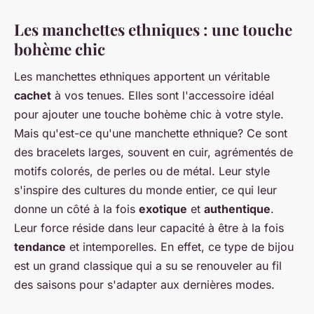
Les manchettes ethniques : une touche
bohème chic
Les manchettes ethniques apportent un véritable
cachet
à vos tenues. Elles sont l'accessoire idéal
pour ajouter une touche bohème chic à votre style.
Mais qu'est-ce qu'une manchette ethnique? Ce sont
des bracelets larges, souvent en cuir, agrémentés de
motifs colorés, de perles ou de métal. Leur style
s'inspire des cultures du monde entier, ce qui leur
donne un côté à la fois
exotique
et
authentique
.
Leur force réside dans leur capacité à être à la fois
tendance
et intemporelles. En effet, ce type de bijou
est un grand classique qui a su se renouveler au fil
des saisons pour s'adapter aux dernières modes.