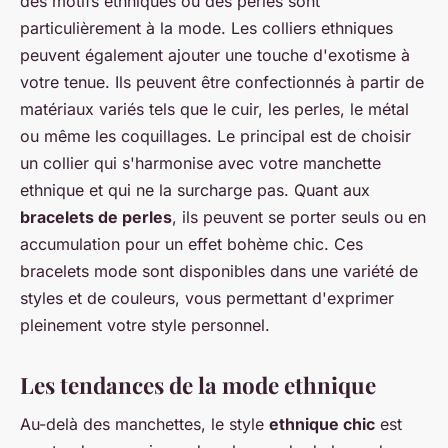
des motifs ethniques ou des perles sont
particulièrement à la mode. Les colliers ethniques
peuvent également ajouter une touche d'exotisme à
votre tenue. Ils peuvent être confectionnés à partir de
matériaux variés tels que le cuir, les perles, le métal
ou même les coquillages. Le principal est de choisir
un collier qui s'harmonise avec votre manchette
ethnique et qui ne la surcharge pas. Quant aux
bracelets de perles
, ils peuvent se porter seuls ou en
accumulation pour un effet bohème chic. Ces
bracelets mode sont disponibles dans une variété de
styles et de couleurs, vous permettant d'exprimer
pleinement votre style personnel.
Les tendances de la mode ethnique
Au-delà des manchettes, le style
ethnique chic
est