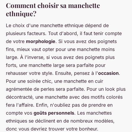
Comment choisir sa manchette
ethnique?
Le choix d'une manchette ethnique dépend de
plusieurs facteurs. Tout d'abord, il faut tenir compte
de votre
morphologie
. Si vous avez des poignets
fins, mieux vaut opter pour une manchette moins
large. À l'inverse, si vous avez des poignets plus
forts, une manchette large sera parfaite pour
rehausser votre style. Ensuite, pensez à l'
occasion
.
Pour une soirée chic, une manchette en cuir
agrémentée de perles sera parfaite. Pour un look plus
décontracté, une manchette avec des motifs colorés
fera l'affaire. Enfin, n'oubliez pas de prendre en
compte vos
goûts personnels
. Les manchettes
ethniques se déclinent en de nombreux modèles,
donc vous devriez trouver votre bonheur.