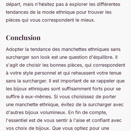
départ, mais n'hésitez pas à explorer les différentes
tendances de la mode ethnique pour trouver les
pièces qui vous correspondent le mieux.
Conclusion
Adopter la tendance des manchettes ethniques sans
surcharger son look est une question d'équilibre. Il
s'agit de choisir les bonnes pièces, qui correspondent
à votre style personnel et qui rehaussent votre tenue
sans la surcharger. Il est important de se rappeler que
les bijoux ethniques sont suffisamment forts pour se
suffire à eux-mêmes. Si vous choisissez de porter
une manchette ethnique, évitez de la surcharger avec
d'autres bijoux volumineux. En fin de compte,
l'essentiel est de vous sentir à l'aise et confiant avec
vos choix de bijoux. Que vous optiez pour une