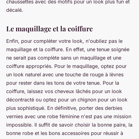
chaussettes avec des motifs pour un look plus fun et
décalé.
Le maquillage et la coiffure
Enfin, pour compléter votre look, n'oubliez pas le
maquillage et la coiffure. En effet, une tenue soignée
ne serait pas complète sans un maquillage et une
coiffure appropriés. Pour le maquillage, optez pour
un look naturel avec une touche de rouge à lèvres
pour rester dans les tons de votre tenue. Pour la
coiffure, laissez vos cheveux lâchés pour un look
décontracté ou optez pour un chignon pour un look
plus sophistiqué. En définitive, porter des derbies
vernies avec une robe féminine n'est pas une mission
impossible. Il suffit de savoir choisir la bonne paire, la
bonne robe et les bons accessoires pour réussir à