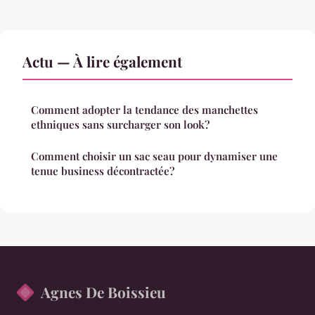
Actu — À lire également
Comment adopter la tendance des manchettes
ethniques sans surcharger son look?
Comment choisir un sac seau pour dynamiser une
tenue business décontractée?
Agnes De Boissieu