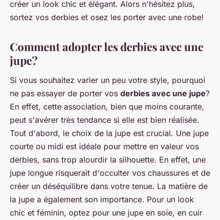
créer un look chic et élégant. Alors n'hésitez plus,
sortez vos derbies et osez les porter avec une robe!
Comment adopter les derbies avec une
jupe?
Si vous souhaitez varier un peu votre style, pourquoi
ne pas essayer de porter vos
derbies avec une jupe
?
En effet, cette association, bien que moins courante,
peut s'avérer très tendance si elle est bien réalisée.
Tout d'abord, le choix de la jupe est crucial. Une jupe
courte ou midi est idéale pour mettre en valeur vos
derbies, sans trop alourdir la silhouette. En effet, une
jupe longue risquerait d'occulter vos chaussures et de
créer un déséquilibre dans votre tenue. La matière de
la jupe a également son importance. Pour un look
chic et féminin, optez pour une jupe en soie, en cuir