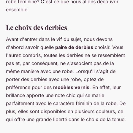
robe féminine? C'est ce que nous allons découvrir
ensemble.
Le choix des derbies
Avant d'entrer dans le vif du sujet, nous devons
d'abord savoir quelle
paire de derbies
choisir. Vous
l'aurez compris, toutes les derbies ne se ressemblent
pas et, par conséquent, ne s'associent pas de la
même manière avec une robe. Lorsqu'il s'agit de
porter des derbies avec une robe, optez de
préférence pour des
modèles vernis
. En effet, leur
brillance apporte une note chic qui se marie
parfaitement avec le caractère féminin de la robe. De
plus, elles sont disponibles en plusieurs couleurs, ce
qui offre une grande liberté dans le choix de la tenue.