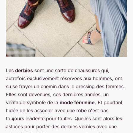
Les
derbies
sont une sorte de chaussures qui,
autrefois exclusivement réservées aux hommes, ont
su se frayer un chemin dans le dressing des femmes.
Elles sont devenues, ces dernières années, un
véritable symbole de la
mode féminine
. Et pourtant,
l'idée de les associer avec une robe n'est pas
toujours évidente pour toutes. Quelles sont alors les
astuces pour porter des derbies vernies avec une