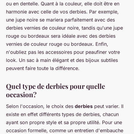
ou en dentelle. Quant à la couleur, elle doit être en
harmonie avec celle de vos derbies. Par exemple,
une jupe noire se mariera parfaitement avec des
derbies vernies de couleur noire, tandis qu'une jupe
rouge ou bordeaux sera idéale avec des derbies
vernies de couleur rouge ou bordeaux. Enfin,
n'oubliez pas les accessoires pour peaufiner votre
look. Un sac à main élégant et des bijoux subtiles
peuvent faire toute la différence.
Quel type de derbies pour quelle
occasion?
Selon l'occasion, le choix des
derbies
peut varier. Il
existe en effet différents types de derbies, chacun
ayant son propre style et sa propre utilité. Pour une
occasion formelle, comme un entretien d'embauche