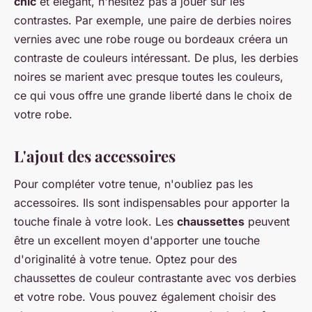
chic
et élégant, n'hésitez pas à jouer sur les
contrastes. Par exemple, une paire de derbies noires
vernies avec une robe rouge ou bordeaux créera un
contraste de couleurs intéressant. De plus, les derbies
noires se marient avec presque toutes les couleurs,
ce qui vous offre une grande liberté dans le choix de
votre robe.
L'ajout des accessoires
Pour compléter votre tenue, n'oubliez pas les
accessoires. Ils sont indispensables pour apporter la
touche finale à votre look. Les
chaussettes
peuvent
être un excellent moyen d'apporter une touche
d'originalité à votre tenue. Optez pour des
chaussettes de couleur contrastante avec vos derbies
et votre robe. Vous pouvez également choisir des