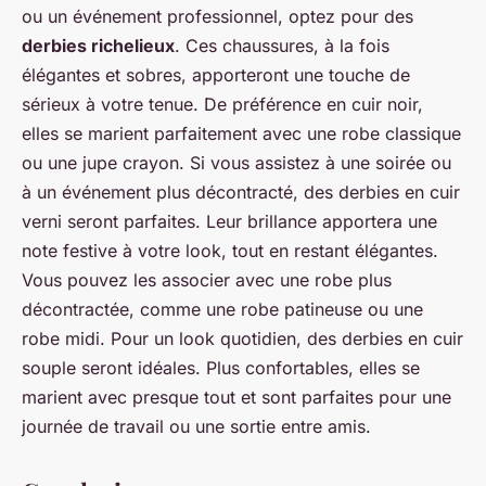
ou un événement professionnel, optez pour des
derbies richelieux
. Ces chaussures, à la fois
élégantes et sobres, apporteront une touche de
sérieux à votre tenue. De préférence en cuir noir,
elles se marient parfaitement avec une robe classique
ou une jupe crayon. Si vous assistez à une soirée ou
à un événement plus décontracté, des derbies en cuir
verni seront parfaites. Leur brillance apportera une
note festive à votre look, tout en restant élégantes.
Vous pouvez les associer avec une robe plus
décontractée, comme une robe patineuse ou une
robe midi. Pour un look quotidien, des derbies en cuir
souple seront idéales. Plus confortables, elles se
marient avec presque tout et sont parfaites pour une
journée de travail ou une sortie entre amis.