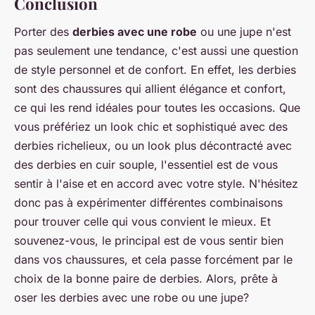
Conclusion
Porter des
derbies avec une robe
ou une jupe n'est
pas seulement une tendance, c'est aussi une question
de style personnel et de confort. En effet, les derbies
sont des chaussures qui allient élégance et confort,
ce qui les rend idéales pour toutes les occasions. Que
vous préfériez un look chic et sophistiqué avec des
derbies richelieux, ou un look plus décontracté avec
des derbies en cuir souple, l'essentiel est de vous
sentir à l'aise et en accord avec votre style. N'hésitez
donc pas à expérimenter différentes combinaisons
pour trouver celle qui vous convient le mieux. Et
souvenez-vous, le principal est de vous sentir bien
dans vos chaussures, et cela passe forcément par le
choix de la bonne paire de derbies. Alors, prête à
oser les derbies avec une robe ou une jupe?