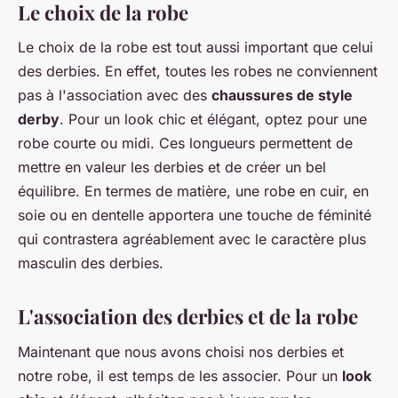
Le choix de la robe
Le choix de la robe est tout aussi important que celui
des derbies. En effet, toutes les robes ne conviennent
pas à l'association avec des
chaussures de style
derby
. Pour un look chic et élégant, optez pour une
robe courte ou midi. Ces longueurs permettent de
mettre en valeur les derbies et de créer un bel
équilibre. En termes de matière, une robe en cuir, en
soie ou en dentelle apportera une touche de féminité
qui contrastera agréablement avec le caractère plus
masculin des derbies.
L'association des derbies et de la robe
Maintenant que nous avons choisi nos derbies et
notre robe, il est temps de les associer. Pour un
look