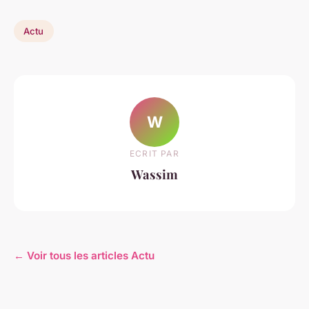
Actu
W
ECRIT PAR
Wassim
← Voir tous les articles Actu