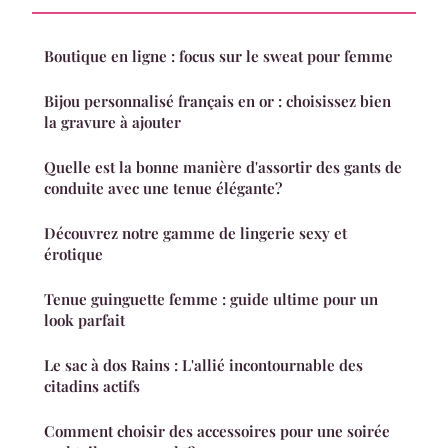
Boutique en ligne : focus sur le sweat pour femme
Bijou personnalisé français en or : choisissez bien
la gravure à ajouter
Quelle est la bonne manière d'assortir des gants de
conduite avec une tenue élégante?
Découvrez notre gamme de lingerie sexy et
érotique
Tenue guinguette femme : guide ultime pour un
look parfait
Le sac à dos Rains : L'allié incontournable des
citadins actifs
Comment choisir des accessoires pour une soirée