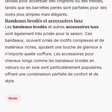
utilisés pour accentuer des chignons ou des tresses,
tandis que les barrettes perles sont parfaites pour des
looks plus simples mais élégants.
Bandeaux brodés et accessoires luxe
Les
bandeaux brodés
et autres
accessoires luxe
sont également très prisés pour la saison. Ces
bandeaux, souvent ornés de motifs complexes et de
matériaux riches, ajoutent une touche de glamour à
n'importe quelle coiffure. Les accessoires pour
cheveux longs comme les bandeaux brodés en
velours ou en soie sont particulièrement populaires,
offrant une combinaison parfaite de confort et de
style.
Mode