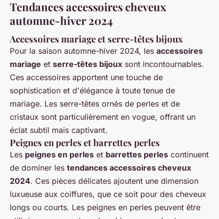
Tendances accessoires cheveux
automne-hiver 2024
Accessoires mariage et serre-têtes bijoux
Pour la saison automne-hiver 2024, les
accessoires
mariage
et
serre-têtes bijoux
sont incontournables.
Ces accessoires apportent une touche de
sophistication et d'élégance à toute tenue de
mariage. Les serre-têtes ornés de perles et de
cristaux sont particulièrement en vogue, offrant un
éclat subtil mais captivant.
Peignes en perles et barrettes perles
Les
peignes en perles
et
barrettes perles
continuent
de dominer les
tendances accessoires cheveux
2024
. Ces pièces délicates ajoutent une dimension
luxueuse aux coiffures, que ce soit pour des cheveux
longs ou courts. Les peignes en perles peuvent être