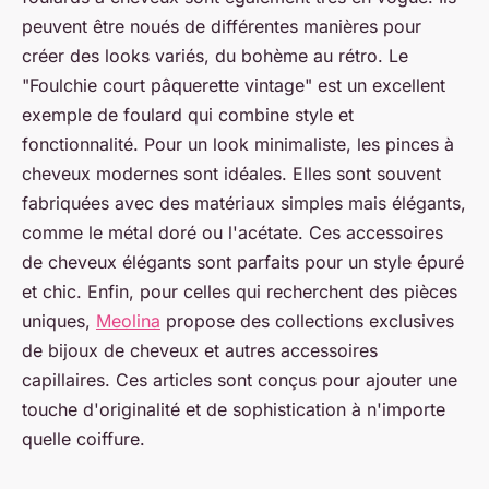
peuvent être noués de différentes manières pour
créer des looks variés, du bohème au rétro. Le
"Foulchie court pâquerette vintage" est un excellent
exemple de foulard qui combine style et
fonctionnalité. Pour un look minimaliste, les pinces à
cheveux modernes sont idéales. Elles sont souvent
fabriquées avec des matériaux simples mais élégants,
comme le métal doré ou l'acétate. Ces accessoires
de cheveux élégants sont parfaits pour un style épuré
et chic. Enfin, pour celles qui recherchent des pièces
uniques,
Meolina
propose des collections exclusives
de bijoux de cheveux et autres accessoires
capillaires. Ces articles sont conçus pour ajouter une
touche d'originalité et de sophistication à n'importe
quelle coiffure.