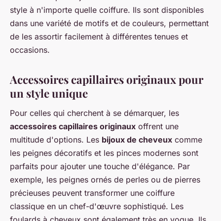
style à n'importe quelle coiffure. Ils sont disponibles
dans une variété de motifs et de couleurs, permettant
de les assortir facilement à différentes tenues et
occasions.
Accessoires capillaires originaux pour
un style unique
Pour celles qui cherchent à se démarquer, les
accessoires capillaires originaux
offrent une
multitude d'options. Les
bijoux de cheveux
comme
les peignes décoratifs et les pinces modernes sont
parfaits pour ajouter une touche d'élégance. Par
exemple, les peignes ornés de perles ou de pierres
précieuses peuvent transformer une coiffure
classique en un chef-d'œuvre sophistiqué. Les
foulards à cheveux sont également très en vogue. Ils