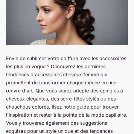
Envie de sublimer votre coiffure avec les accessoires
les plus en vogue ? Découvrez les dernières
tendances d'accessoires cheveux femme qui
promettent de transformer chaque mèche en une
œuvre d'art. Que vous soyez adepte des épingles à
cheveux élégantes, des serre-têtes stylés ou des
chouchous colorés, lisez notre guide pour trouver
l'inspiration et rester à la pointe de la mode capillaire.
Vous y trouverez également des suggestions
exquises pour un style unique et des tendances