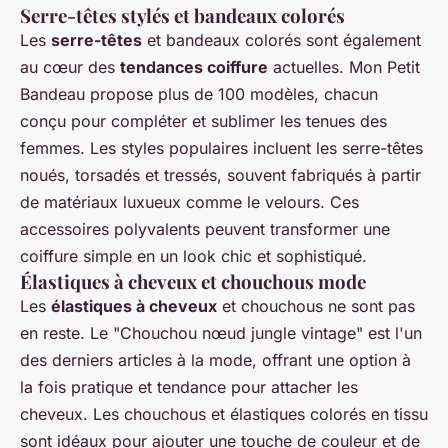
Serre-têtes stylés et bandeaux colorés
Les
serre-têtes
et bandeaux colorés sont également
au cœur des
tendances coiffure
actuelles. Mon Petit
Bandeau propose plus de 100 modèles, chacun
conçu pour compléter et sublimer les tenues des
femmes. Les styles populaires incluent les serre-têtes
noués, torsadés et tressés, souvent fabriqués à partir
de matériaux luxueux comme le velours. Ces
accessoires polyvalents peuvent transformer une
coiffure simple en un look chic et sophistiqué.
Élastiques à cheveux et chouchous mode
Les
élastiques à cheveux
et chouchous ne sont pas
en reste. Le "Chouchou nœud jungle vintage" est l'un
des derniers articles à la mode, offrant une option à
la fois pratique et tendance pour attacher les
cheveux. Les chouchous et élastiques colorés en tissu
sont idéaux pour ajouter une touche de couleur et de