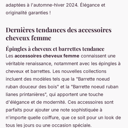
adaptées à l'automne-hiver 2024. Élégance et
originalité garanties !
Dernières tendances des accessoires
cheveux femme
Épingles à cheveux et barrettes tendance
Les
accessoires cheveux femme
connaissent une
véritable renaissance, notamment avec les épingles à
cheveux et barrettes. Les nouvelles collections
incluent des modèles tels que la "Barrette noeud
ruban douceur des bois" et la "Barrette noeud ruban
lianes printanières", qui apportent une touche
d'élégance et de modernité. Ces accessoires sont
parfaits pour ajouter une note sophistiquée à
n'importe quelle coiffure, que ce soit pour un look de
tous les jours ou une occasion spéciale.